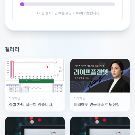
여기를 클릭하면 빠른 로딩(가속)이 가능합니다.
갤러리
이미지 글
이미지 글
엑셀 차트 질문이 있습니다..
미래에셋 연금저축 한도신청